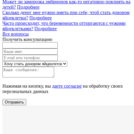
Может ли заморозка эмбрионов как-то негативно повлиять на
детей?
Подробнее
Сколько денег мне нужно иметь при себе, чтоб стать донором
яйцеклетки?
Подробнее
Часто происходит, что беременности отторгаются с чужими
яйцеклетками?
Подробнее
Все вопросы
Получить консультацию
Нажимая на кнопку, вы
даете согласие
на обработку своих
персональных данных
Отправить