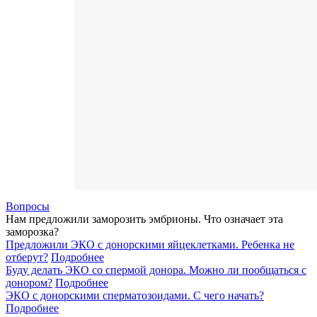
Вопросы
Нам предложили заморозить эмбрионы. Что означает эта
заморозка?
Предложили ЭКО с донорскими яйцеклетками. Ребенка не
отберут?
Подробнее
Буду делать ЭКО со спермой донора. Можно ли пообщаться с
донором?
Подробнее
ЭКО с донорскими сперматозоидами. С чего начать?
Подробнее