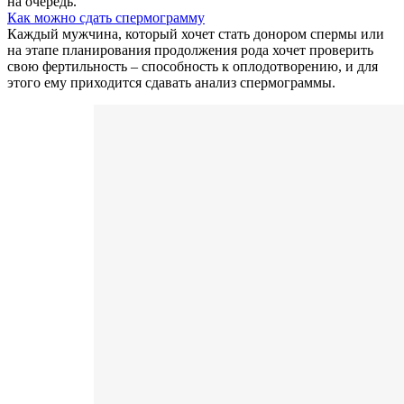
на очередь.
Как можно сдать спермограмму
Каждый мужчина, который хочет стать донором спермы или
на этапе планирования продолжения рода хочет проверить
свою фертильность – способность к оплодотворению, и для
этого ему приходится сдавать анализ спермограммы.