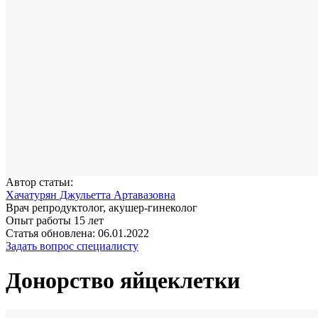
Автор статьи:
Хачатурян Джульетта Артавазовна
Врач репродуктолог, акушер-гинеколог
Опыт работы 15 лет
Статья обновлена: 06.01.2022
Задать вопрос специалисту
Донорство яйцеклетки