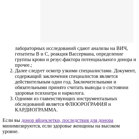
лабораторных исследований сдают анализы на ВИЧ,
гепатиты В и С, реакция Вассермана, определение
группы крови и резус-фактора потенциального донора и
прочее.;
Далее следует осмотр узкими специалистами. Документ,
содержащий заключения специалистов является
действительным один год. Заключительными и
обязательными принято считать выводы о состоянии
здоровья психиатра и нарколога.
Одними из главенствующих инструментальных
обследований является ФЛЮОРОГРАФИЯ и
КАРДИОГРАММА.
Если вы
донор яйцеклетки, последствия для донора
минимизируются, если здоровье женщины на высоком
уровне.