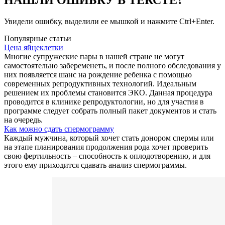
Увидели ошибку, выделили ее мышкой и нажмите Ctrl+Enter.
Популярные статьи
Цена яйцеклетки
Многие супружеские пары в нашей стране не могут
самостоятельно забеременеть, и после полного обследования у
них появляется шанс на рождение ребенка с помощью
современных репродуктивных технологий. Идеальным
решением их проблемы становится ЭКО. Данная процедура
проводится в клинике репродуктологии, но для участия в
программе следует собрать полный пакет документов и стать
на очередь.
Как можно сдать спермограмму
Каждый мужчина, который хочет стать донором спермы или
на этапе планирования продолжения рода хочет проверить
свою фертильность – способность к оплодотворению, и для
этого ему приходится сдавать анализ спермограммы.