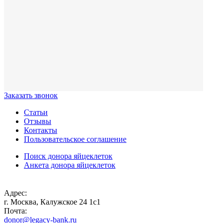
Заказать звонок
Статьи
Отзывы
Контакты
Пользовательское соглашение
Поиск донора яйцеклеток
Анкета донора яйцеклеток
Адрес:
г. Москва, Калужское 24 1с1
Почта:
donor@legacy-bank.ru