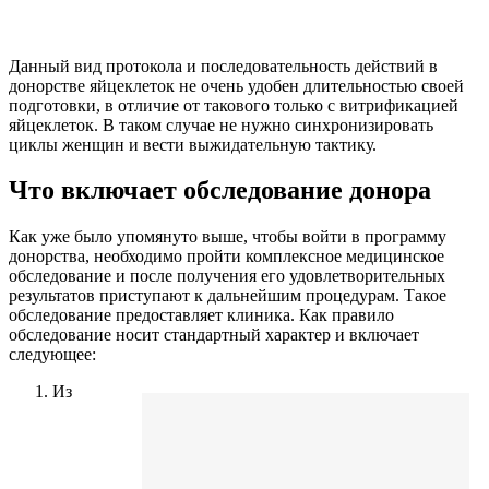
Данный вид протокола и последовательность действий в
донорстве яйцеклеток не очень удобен длительностью своей
подготовки, в отличие от такового только с витрификацией
яйцеклеток. В таком случае не нужно синхронизировать
циклы женщин и вести выжидательную тактику.
Что включает обследование донора
Как уже было упомянуто выше, чтобы войти в программу
донорства, необходимо пройти комплексное медицинское
обследование и после получения его удовлетворительных
результатов приступают к дальнейшим процедурам. Такое
обследование предоставляет клиника. Как правило
обследование носит стандартный характер и включает
следующее:
Из