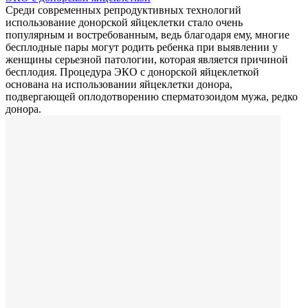
Среди современных репродуктивных технологий
использование донорской яйцеклетки стало очень
популярным и востребованным, ведь благодаря ему, многие
бесплодные пары могут родить ребенка при выявлении у
женщины серьезной патологии, которая является причиной
бесплодия. Процедура ЭКО с донорской яйцеклеткой
основана на использовании яйцеклетки донора,
подвергающей оплодотворению сперматозоидом мужа, редко
донора.