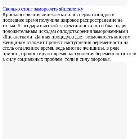
Сколько стоит заморозить яйцеклетку
Криоконсервация яйцеклетки или сперматозоидов в
последнее время получила широкое распространение не
только благодаря высокой эффективности, но и благодаря
положительным исходам оплодотворения замороженными
яйцеклетками. Данная процедура дает возможность многим
женщинам отложит процесс наступления беременности на
столь отдаленное время, ведь многие женщины, в ряде
причин, пролонгируют время наступления беременности толи
в силу социальных проблем, толи в силу здоровья.