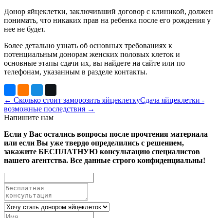
Донор яйцеклетки, заключивший договор с клиникой, должен
понимать, что никаких прав на ребенка после его рождения у
нее не будет.
Более детально узнать об основных требованиях к
потенциальным донорам женских половых клеток и
основные этапы сдачи их, вы найдете на сайте или по
телефонам, указанным в разделе контакты.
← Сколько стоит заморозить яйцеклетку
Сдача яйцеклетки -
возможные последствия →
Напишите нам
Если у Вас остались вопросы после прочтения материала
или если Вы уже твердо определились с решением,
закажите БЕСПЛАТНУЮ консультацию специалистов
нашего агентства. Все данные строго конфиденциальны!