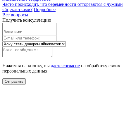
Часто происходит, что беременности отторгаются с чужими
яйцеклетками?
Подробнее
Все вопросы
Получить консультацию
Нажимая на кнопку, вы
даете согласие
на обработку своих
персональных данных
Отправить