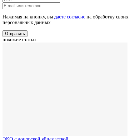
Нажимая на кнопку, вы
даете согласие
на обработку своих
персональных данных
Отправить
похожие статьи
ЭКО с донорской яйцеклеткой