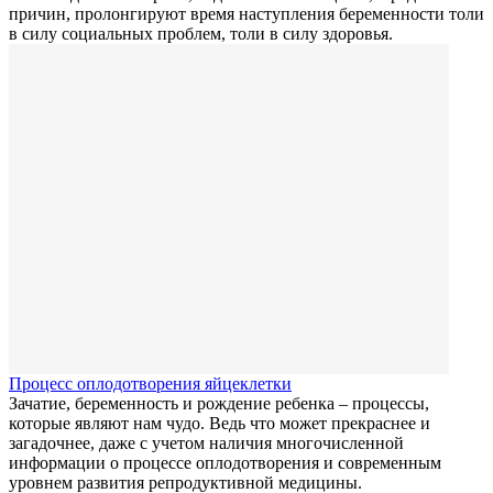
причин, пролонгируют время наступления беременности толи
в силу социальных проблем, толи в силу здоровья.
Процесс оплодотворения яйцеклетки
Зачатие, беременность и рождение ребенка – процессы,
которые являют нам чудо. Ведь что может прекраснее и
загадочнее, даже с учетом наличия многочисленной
информации о процессе оплодотворения и современным
уровнем развития репродуктивной медицины.