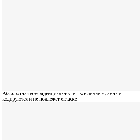
Абсолютная конфиденциальность - все личные данные
кодируются и не подлежат огласке