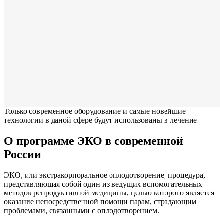
Только современное оборудование и самые новейшие
технологии в даной сфере будут использованы в лечение
О программе ЭКО в современной
России
ЭКО, или экстракорпоральное оплодотворение, процедура,
представляющая собой один из ведущих вспомогательных
методов репродуктивной медицины, целью которого является
оказание непосредственной помощи парам, страдающим
проблемами, связанными с оплодотворением.