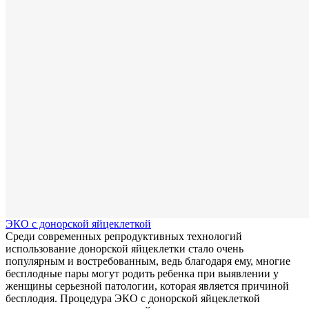
ЭКО с донорской яйцеклеткой
Среди современных репродуктивных технологий
использование донорской яйцеклетки стало очень
популярным и востребованным, ведь благодаря ему, многие
бесплодные пары могут родить ребенка при выявлении у
женщины серьезной патологии, которая является причиной
бесплодия. Процедура ЭКО с донорской яйцеклеткой