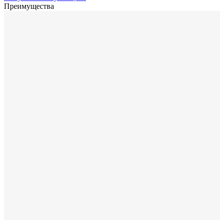
Преимущества