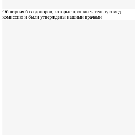
Обширная база доноров, которые прошли чательную мед
комиссию и были утверждены нашими врачами