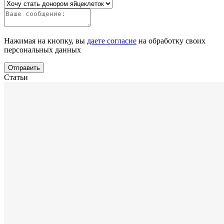
Нажимая на кнопку, вы
даете согласие
на обработку своих
персональных данных
Отправить
Статьи