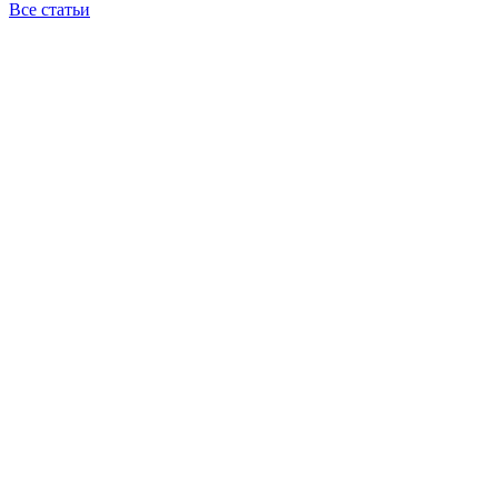
Все статьи