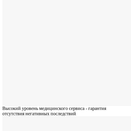
Высокий уровень медицинского сервиса - гарантия
отсутствия негативных последствий