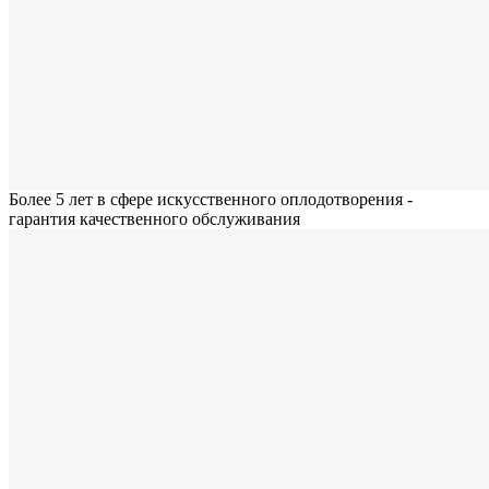
Более 5 лет в сфере искусственного оплодотворения -
гарантия качественного обслуживания