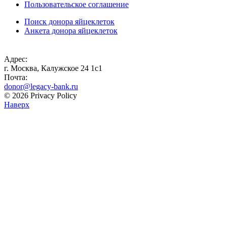
Пользовательское соглашение
Поиск донора яйцеклеток
Анкета донора яйцеклеток
Адрес:
г. Москва, Калужское 24 1с1
Почта:
donor@legacy-bank.ru
© 2026 Privacy Policy
Наверх