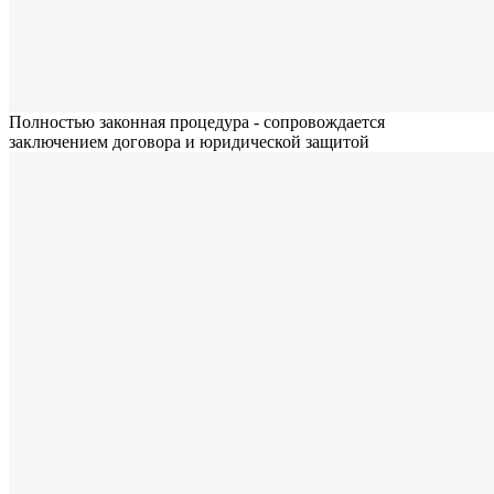
Полностью законная процедура - сопровождается
заключением договора и юридической защитой