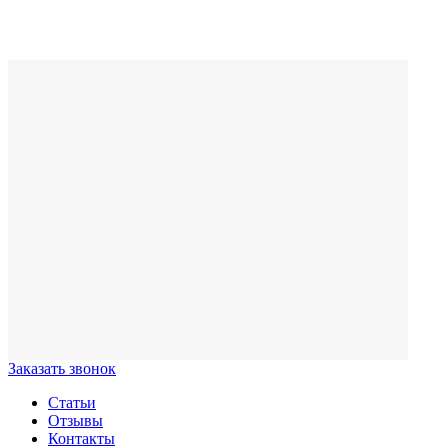
Заказать звонок
Статьи
Отзывы
Контакты